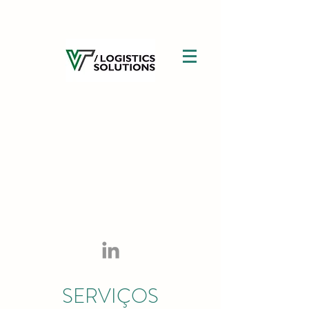
SERVIÇOS