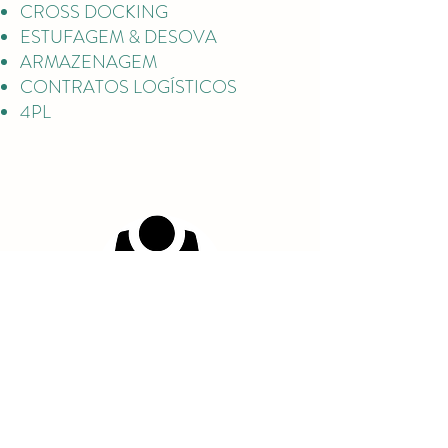
CROSS DOCKING
ESTUFAGEM & DESOVA
ARMAZENAGEM
CONTRATOS LOGÍSTICOS
4PL
OTM - OPERADOR MULTIMODAL
CABOTAGEM
SERVIÇOS FERROVIARIOS