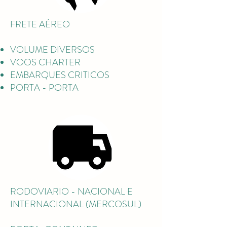
FRETE AÉREO
VOLUME DIVERSOS
VOOS CHARTER
EMBARQUES CRITICOS
PORTA - PORTA
RODOVIARIO - NACIONAL E
INTERNACIONAL (MERCOSUL)