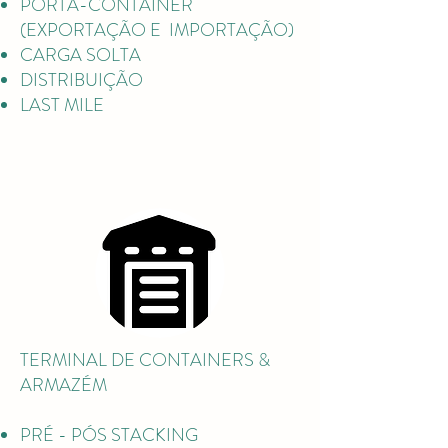
PORTA-CONTAINER
(EXPORTAÇÃO E IMPORTAÇÃO)
CARGA SOLTA
DISTRIBUIÇÃO
LAST MILE
TERMINAL DE CONTAINERS &
ARMAZÉM
PRÉ - PÓS STACKING