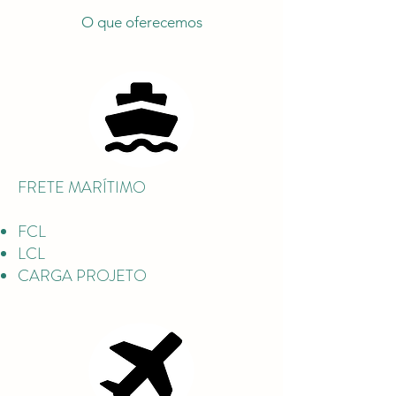
O que oferecemos
FRETE MARÍTIMO
FCL
LCL
CARGA PROJETO